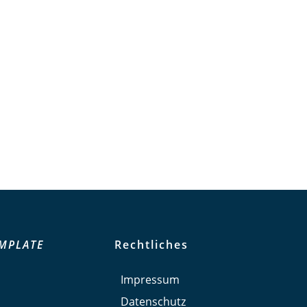
MPLATE
Rechtliches
Impressum
Datenschutz