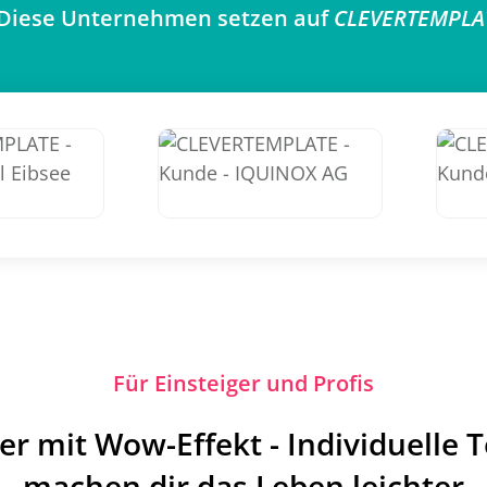
Diese Unternehmen setzen auf
CLEVERTEMPLA
Für Einsteiger und Profis
er mit Wow-Effekt - Individuelle 
machen dir das Leben leichter