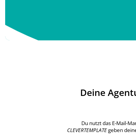
Deine Agentu
Du nutzt das E-Mail-Ma
CLEVERTEMPLATE
geben deine