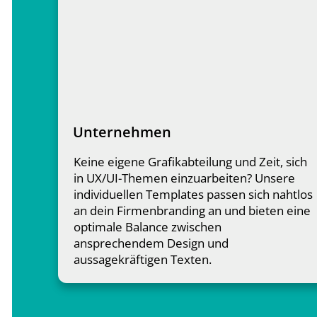
Unternehmen
Keine eigene Grafikabteilung und Zeit, sich
in UX/UI-Themen einzuarbeiten? Unsere
individuellen Templates passen sich nahtlos
an dein Firmenbranding an und bieten eine
optimale Balance zwischen
ansprechendem Design und
aussagekräftigen Texten.