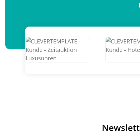
Newslett