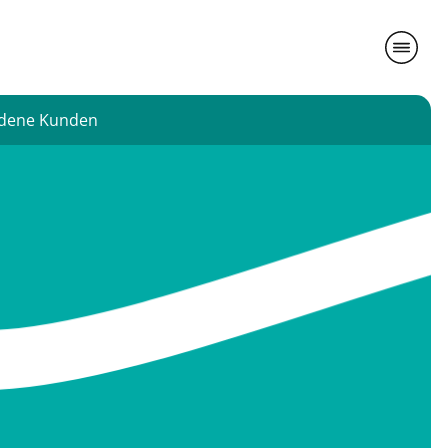
iedene Kunden