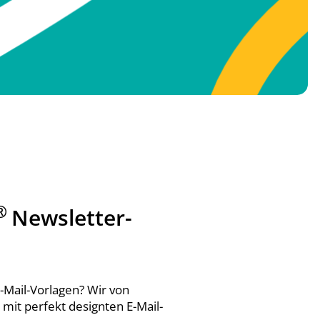
®
Newsletter-
-Mail-Vorlagen? Wir von
it perfekt designten E-Mail-