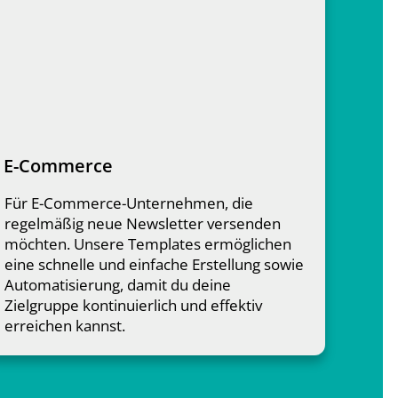
E-Commerce
Für E-Commerce-Unternehmen, die
regelmäßig neue Newsletter versenden
möchten. Unsere Templates ermöglichen
eine schnelle und einfache Erstellung sowie
Automatisierung, damit du deine
Zielgruppe kontinuierlich und effektiv
erreichen kannst.